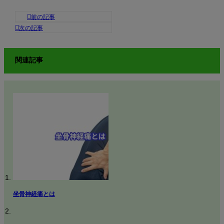
関連記事
坐骨神経痛とは