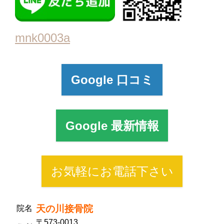
mnk0003a
Google 口コミ
Google 最新情報
お気軽にお電話下さい
天の川接骨院
院名
〒573-0013