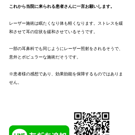
これから当院に来られる患者さんに一言お願いします。
レーザー施術は眠たくなり体も軽くなります。ストレスを緩
和させて耳の症状を緩和させているそうです。
一部の耳鼻科でも同じようにレーザー照射をされるそうで、
意外とポピュラーな施術だそうです。
※患者様の感想であり、効果効能を保障するものではありま
せん。