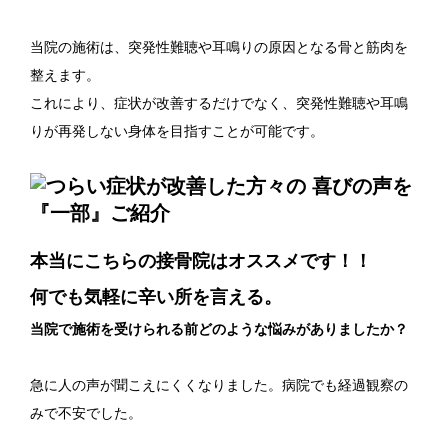
当院の施術は、突発性難聴や耳鳴りの原因となる骨と筋肉を
整えます。
これにより、症状が改善するだけでなく、突発性難聴や耳鳴
りが再発しない身体を目指すことが可能です。
本当にこちらの接骨院はオススメです！！
何でも気軽に辛い所を言える。
当院で施術を受けられる前どのような悩みがありましたか？
急に人の声が聞こえにくくなりました。病院でも経過観察の
みで不安でした。