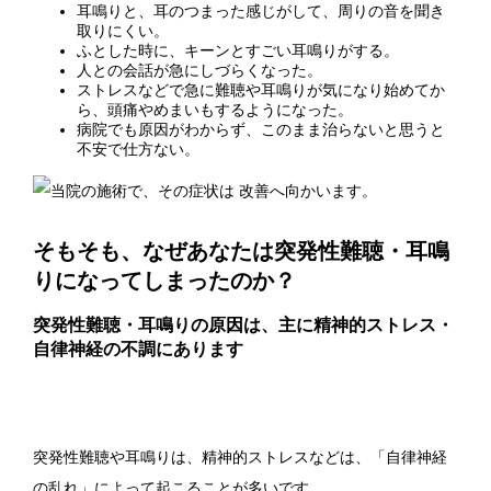
耳鳴りと、耳のつまった感じがして、周りの音を聞き
取りにくい。
ふとした時に、キーンとすごい耳鳴りがする。
人との会話が急にしづらくなった。
ストレスなどで急に難聴や耳鳴りが気になり始めてか
ら、頭痛やめまいもするようになった。
病院でも原因がわからず、このまま治らないと思うと
不安で仕方ない。
そもそも、なぜあなたは突発性難聴・耳鳴
りになってしまったのか？
突発性難聴・耳鳴りの原因は、主に精神的ストレス・
自律神経の不調にあります
突発性難聴や耳鳴りは、精神的ストレスなどは、「自律神経
の乱れ」によって起こることが多いです。