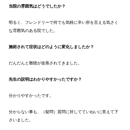
当院の雰囲気はどうでしたか？
明るく、フレンドリーで何でも気軽に辛い所を言える気さく
な雰囲気のある院でした。
施術されて症状はどのように変化しましたか？
だんだんと難聴が改善されてきました。
先生の説明はわかりやすかったですか？
分かりやすかったです。
分からない事も、（疑問）質問に対してていねいに答えて下
さいました。