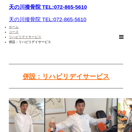
天の川接骨院 TEL:072-865-5610
天の川接骨院 TEL:072-865-5610
ホーム
コース
リハビリデイサービス
m
併設：リハビリデイサービス
併設：リハビリデイサービス