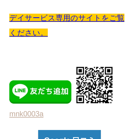
デイサービス専用のサイトをご覧
ください。
mnk0003a