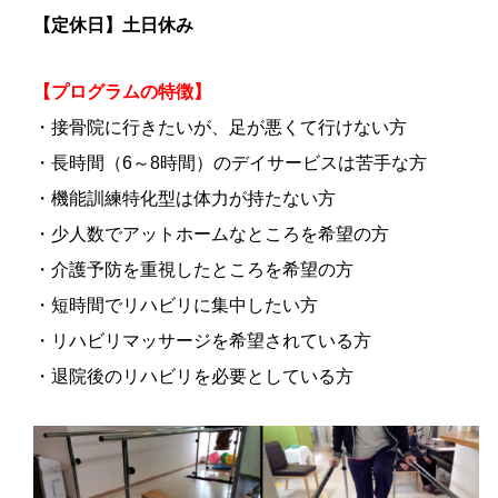
【定休日】土日休み
【プログラムの特徴】
・接骨院に行きたいが、足が悪くて行けない方
・長時間（6～8時間）のデイサービスは苦手な方
・機能訓練特化型は体力が持たない方
・少人数でアットホームなところを希望の方
・介護予防を重視したところを希望の方
・短時間でリハビリに集中したい方
・リハビリマッサージを希望されている方
・退院後のリハビリを必要としている方