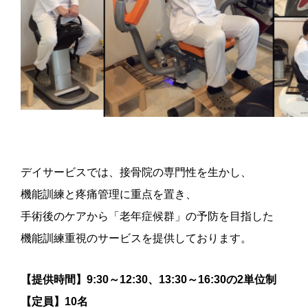
デイサービスでは、接骨院の専門性を生かし、
機能訓練と疼痛管理に重点を置き、
手術後のケアから「老年症候群」の予防を目指した
機能訓練重視のサービスを提供しております。
【提供時間】9:30～12:30、13:30～16:30の2単位制
【定員】10名