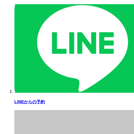
LINEからの予約