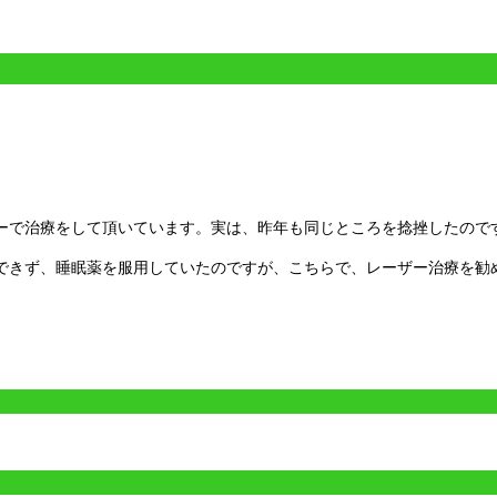
。
ーで治療をして頂いています。実は、昨年も同じところを捻挫したので
できず、睡眠薬を服用していたのですが、こちらで、レーザー治療を勧
。