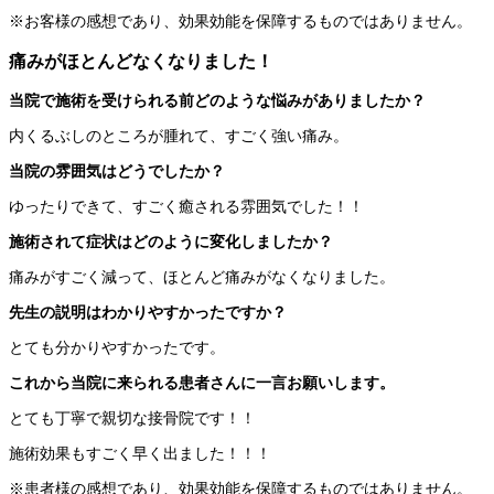
※お客様の感想であり、効果効能を保障するものではありません。
痛みがほとんどなくなりました！
当院で施術を受けられる前どのような悩みがありましたか？
内くるぶしのところが腫れて、すごく強い痛み。
当院の雰囲気はどうでしたか？
ゆったりできて、すごく癒される雰囲気でした！！
施術されて症状はどのように変化しましたか？
痛みがすごく減って、ほとんど痛みがなくなりました。
先生の説明はわかりやすかったですか？
とても分かりやすかったです。
これから当院に来られる患者さんに一言お願いします。
とても丁寧で親切な接骨院です！！
施術効果もすごく早く出ました！！！
※患者様の感想であり、効果効能を保障するものではありません。