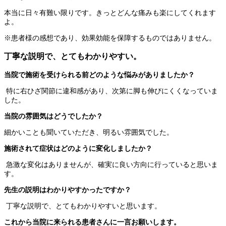
本当に日々有難い限りです。きっとどんな痛みも楽にしてくれます
よ。
※患者様の感想であり、効果効能を保障するものではありません。
丁寧な説明で、とてもわかりやすい。
当院で施術を受けられる前どのような悩みがありましたか？
特に右ひざ関節に違和感があり、次第に脚も伸びにくくなっていま
した。
当院の雰囲気はどうでしたか？
細かいことも聞いていただき、明るい雰囲気でした。
施術されて症状はどのように変化しましたか？
急激な変化はありませんが、確実に良い方向に行っていると思いま
す。
先生の説明はわかりやすかったですか？
丁寧な説明で、とてもわかりやすいと思います。
これから当院に来られる患者さんに一言お願いします。