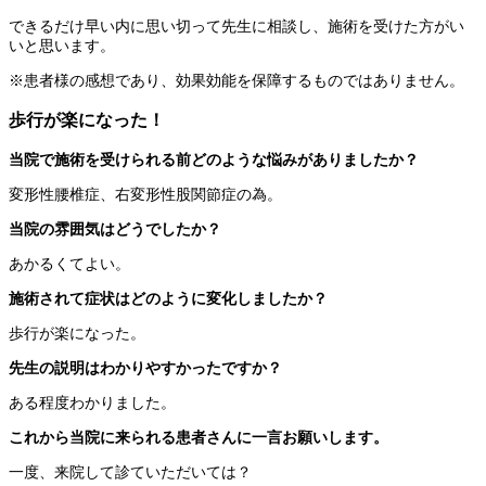
できるだけ早い内に思い切って先生に相談し、施術を受けた方がい
いと思います。
※患者様の感想であり、効果効能を保障するものではありません。
歩行が楽になった！
当院で施術を受けられる前どのような悩みがありましたか？
変形性腰椎症、右変形性股関節症の為。
当院の雰囲気はどうでしたか？
あかるくてよい。
施術されて症状はどのように変化しましたか？
歩行が楽になった。
先生の説明はわかりやすかったですか？
ある程度わかりました。
これから当院に来られる患者さんに一言お願いします。
一度、来院して診ていただいては？