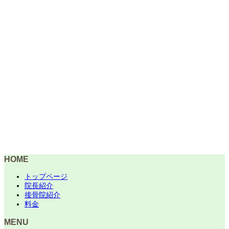
HOME
トップページ
院長紹介
接骨院紹介
料金
MENU