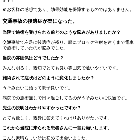
※お客様の感想であり、効果効能を保障するものではありません。
交通事故の後遺症が楽になった。
当院で施術を受けられる前どのような悩みがありましたか？
交通事故で左足に後遺症が残り、腰にブロック注射を遠くまで電車
で施術していたのが悩みでした。
当院の雰囲気はどうでしたか？
みんな明るく、親切でとても良い雰囲気で通いやすいです。
施術されて症状はどのように変化しましたか？
うそみたいに治って調子良いです。
病院での施術無しで日々過ごしてるのがうそみたいに快適です。
先生の説明はわかりやすかったですか？
とても優しく、親身に答えてくれはりありがたいです。
これから当院に来られる患者さんに一言お願いします。
こんな素晴らしい所は初めて出会いました。