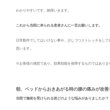
わかりやすいです。納得いきます。
これから当院に来られる患者さんに一言お願いします。
日常動作でしてはいけない事や、少しづつストレッチをして
思います。
※お客様の感想であり、効果効能を保障するものではありま
朝、ベッドからおきあがる時の腰の痛みが改善
当院で施術を受けられる前どのような悩みがありましたか？