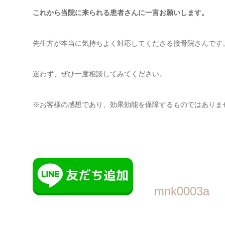
これから当院に来られる患者さんに一言お願いします。
先生方が本当に気持ちよく対応してくださる接骨院さんです
迷わず、ぜひ一度相談してみてください。
※お客様の感想であり、効果効能を保障するものではありま
mnk0003a