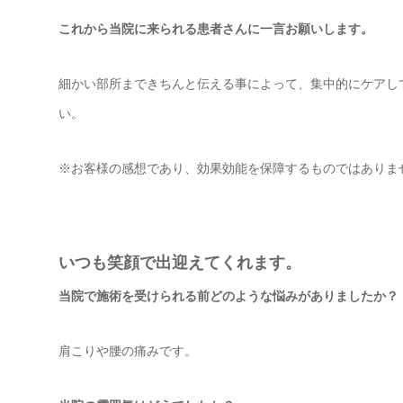
これから当院に来られる患者さんに一言お願いします。
細かい部所まできちんと伝える事によって、集中的にケアし
い。
※お客様の感想であり、効果効能を保障するものではありま
いつも笑顔で出迎えてくれます。
当院で施術を受けられる前どのような悩みがありましたか？
肩こりや腰の痛みです。