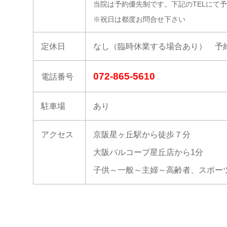
当院は予約優先制です。下記のTELにて
※祝日は都度お問合せ下さい
定休日
なし（臨時休業する場合あり） 予
072-865-5610
電話番号
駐車場
あり
アクセス
京阪星ヶ丘駅から徒歩７分
大阪パルコープ星丘店から1分
子供～一般～主婦～高齢者、スポー