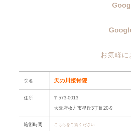
Goo
Goog
お気軽に
天の川接骨院
院名
住所
〒573-0013
大阪府枚方市星丘3丁目20-9
施術時間
こちらをご覧ください