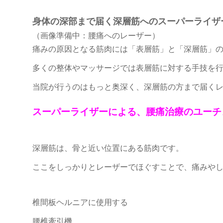
身体の深部まで届く深層筋へのスーパーライザ
（画像準備中：腰痛へのレーザー）
痛みの原因となる筋肉には「表層筋」と「深層筋」
多くの整体やマッサージでは表層筋に対する手技を
当院が行うのはもっと奥深く、深層筋の方まで届く
スーパーライザーによる、腰痛治療のユーチ
深層筋は、骨と近い位置にある筋肉です。
ここをしっかりとレーザーでほぐすことで、痛みや
椎間板ヘルニアに使用する
腰椎牽引機