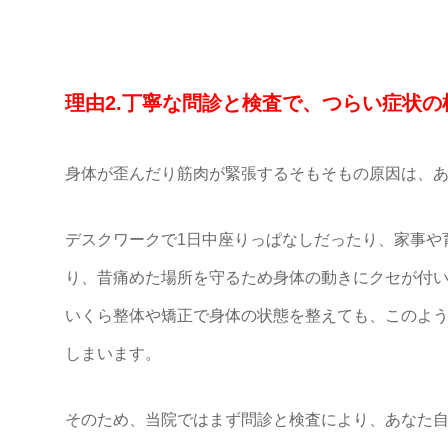
理由2.丁寧な問診と検査で、つらい症状
身体が歪んだり筋肉が緊張するそもそもの原因は、
デスクワークで1日中座りっぱなしだったり、家事や
り、昔痛めた場所を守るため身体の動きにクセが付
いくら整体や矯正で身体の状態を整えても、このよ
しまいます。
そのため、当院ではまず問診と検査により、あなた