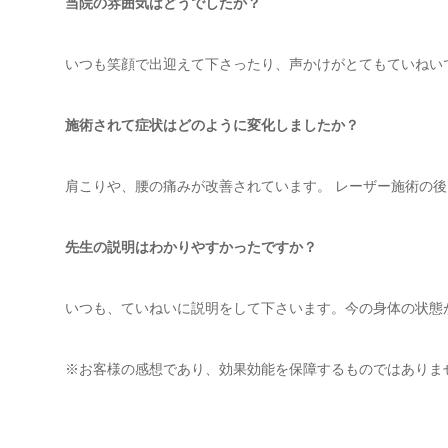
当院の雰囲気はどうでしたか？
いつも笑顔で出迎えて下さったり、声かけがとてもていねい
施術されて症状はどのように変化しましたか？
肩こりや、腰の痛みが改善されています。 レーザー施術の
先生の説明はわかりやすかったですか？
いつも、ていねいに説明をして下さいます。今の身体の状態
※お客様の感想であり、効果効能を保障するものではありま