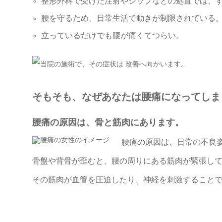
整形外科で受けた注射やシップなどの処置では、
腰を守るため、日常生活で動きが制限されている
立っているだけでも腰が痛くてつらい。
そもそも、なぜあなたは腰痛になってしま
腰痛の原因は、骨と筋肉にあります。
腰痛の原因は、日常の不良
骨盤や背骨が歪むと、腰の周りにある筋肉が緊張し
その筋肉が血管を圧迫したり、神経を刺激すること