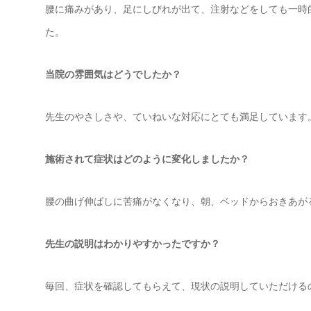
腰に痛みがあり、足にしびれが出て、注射などをしても一時
た。
当院の雰囲気はどうでしたか？
先生のやさしさや、ていねいな対応にとても満足しています
施術されて症状はどのように変化しましたか？
腰の曲げ伸ばしに苦痛がなくなり、朝、ベッドからおきあが
先生の説明はわかりやすかったですか？
毎回、症状を確認してもらえて、現状の説明していただける