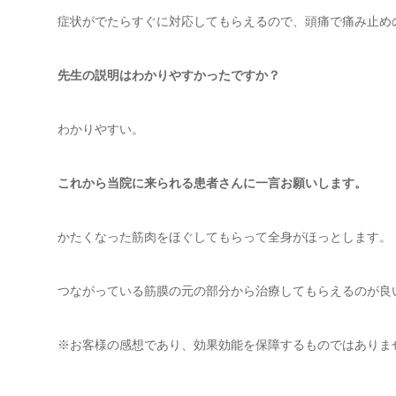
症状がでたらすぐに対応してもらえるので、頭痛で痛み止め
先生の説明はわかりやすかったですか？
わかりやすい。
これから当院に来られる患者さんに一言
お願いします。
かたくなった筋肉をほぐしてもらって全身がほっとします。
つながっている筋膜の元の部分から治療してもらえるのが良
※お客様の感想であり、効果効能を保障するものではありま