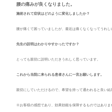
腰の痛みが良くなりました。
施術されて症状はどのように変化しましたか？
腰が痛くて困っていましたが、最近は痛くなくなってうれし
先生の説明はわかりやすかったですか？
とっても親切に説明いただきうれしく思っています。
これから当院に来られる患者さんに一言お願いします。
親切にしていただけるので、希望を持って通われると良い結
※お客様の感想であり、効果効能を保障するものではありま