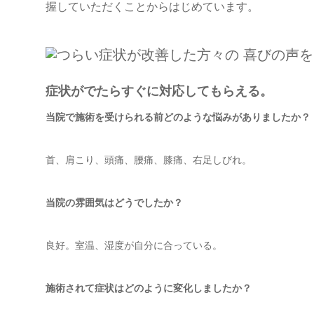
握していただくことからはじめています。
症状がでたらすぐに対応してもらえる。
当院で施術を受けられる前どのような悩みがありましたか？
首、肩こり、頭痛、腰痛、膝痛、右足しびれ。
当院の雰囲気はどうでしたか？
良好。室温、湿度が自分に合っている。
施術されて症状はどのように変化しましたか？