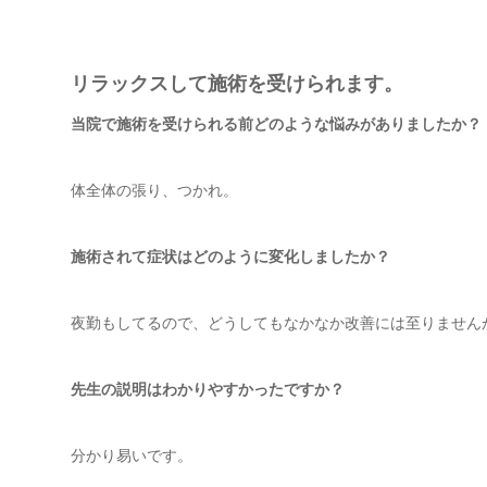
リラックスして施術を受けられます。
当院で施術を受けられる前どのような悩みがありましたか？
体全体の張り、つかれ。
施術されて症状はどのように変化しましたか？
夜勤もしてるので、どうしてもなかなか改善には至りません
先生の説明はわかりやすかったですか？
分かり易いです。