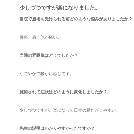
少しづつですが楽になりました。
当院で施術を受けられる前どのような悩みがありましたか？
腰痛、肩、他が痛い。
当院の雰囲気はどうでしたか？
なごやかで暖かい感じです。
施術されて症状はどのように変化しましたか？
少しづつですが、楽になって日常の動作がしやすい。
先生の説明はわかりやすかったですか？