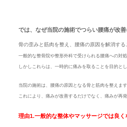
では、なぜ当院の施術でつらい腰痛が改善
骨の歪みと筋肉を整え、腰痛の原因を解消する
一般的な整骨院や整形外科で受けられる腰痛への対
しかしこれらは、一時的に痛みを取ることを目的と
当院の施術は、腰痛の原因となる骨と筋肉を整えま
これにより、痛みが改善するだけでなく、痛みが再
理由1.一般的な整体やマッサージでは良