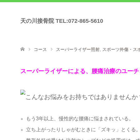
天の川接骨院 TEL:072-865-5610
コース
スーパーライザー照射
,
スポーツ外傷・ス
スーパーライザーによる、腰痛治療のユーチ
もう3年以上、慢性的な腰痛に悩まされている。
立ち上がったりしゃがむときに「ズキッ」とくる