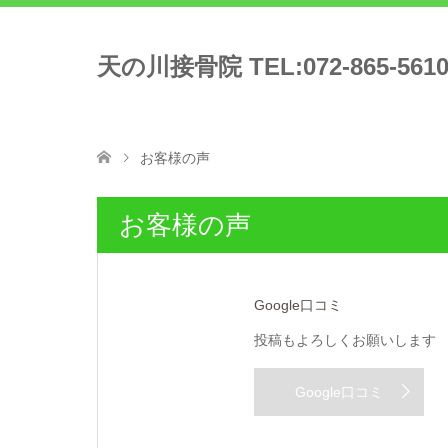
天の川接骨院 TEL:072-865-561
お客様の声
お客様の声
Google口コミ
投稿もよろしくお願いします
Google口コミ