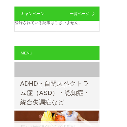
キャンペーン
一覧ページ
登録されている記事はございません。
MENU
ADHD・自閉スペクトラ
ム症（ASD）・認知症・
統合失調症など