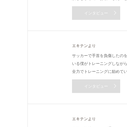
インタビュー
エキテンより
サッカーで手首を負傷したの
いる僕がトレーニングしなが
全力でトレーニングに励めてい
インタビュー
エキテンより