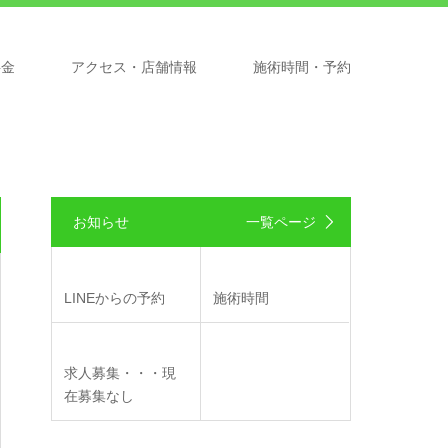
料金
アクセス・店舗情報
施術時間・予約
お知らせ
一覧ページ
LINEからの予約
施術時間
求人募集・・・現
在募集なし